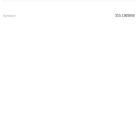
Артикул
353-1305010