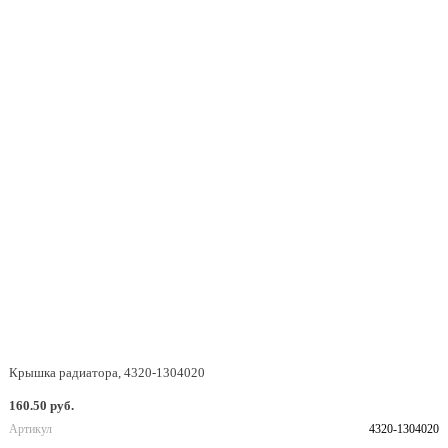
Крышка радиатора, 4320-1304020
160.50 руб.
Артикул
4320-1304020