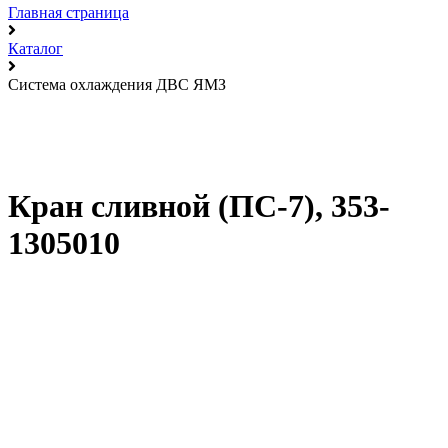
Главная страница
Каталог
Система охлаждения ДВС ЯМЗ
Кран сливной (ПС-7), 353-
1305010