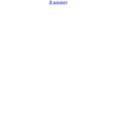
В корзину