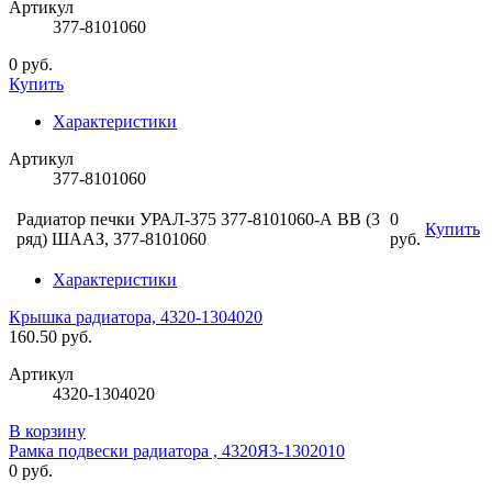
Артикул
377-8101060
0 руб.
Купить
Характеристики
Артикул
377-8101060
Радиатор печки УРАЛ-375 377-8101060-А ВВ (3
0
Купить
ряд) ШААЗ, 377-8101060
руб.
Характеристики
Крышка радиатора, 4320-1304020
160.50 руб.
Артикул
4320-1304020
В корзину
Рамка подвески радиатора , 4320Я3-1302010
0 руб.