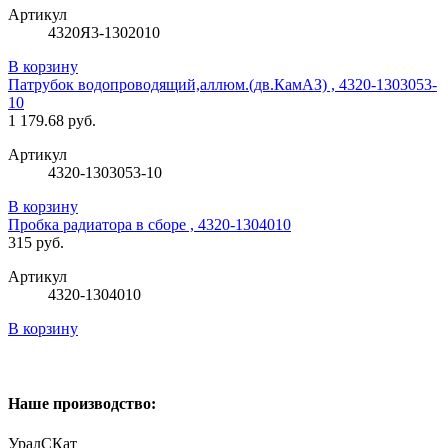
Артикул
4320Я3-1302010
В корзину
Патрубок водопроводящий,аллюм.(дв.КамАЗ) , 4320-1303053-
10
1 179.68 руб.
Артикул
4320-1303053-10
В корзину
Пробка радиатора в сборе , 4320-1304010
315 руб.
Артикул
4320-1304010
В корзину
Наше производство:
УралСКат