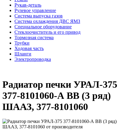
Рукав-деталь
Рулевое управление
Система выпуска газов
Система охлаждения ДВС ЯМЗ
Специальное оборудование
Стеклоочиститель и его привод
Тормозная система
Трубки
Ходовая часть
Шланги
Электропроводка
Радиатор печки УРАЛ-375
377-8101060-А ВВ (3 ряд)
ШААЗ, 377-8101060