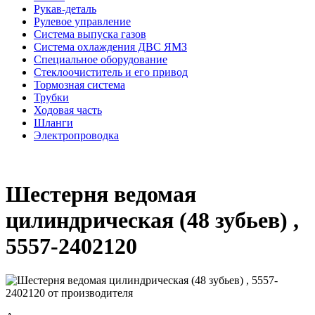
Рукав-деталь
Рулевое управление
Система выпуска газов
Система охлаждения ДВС ЯМЗ
Специальное оборудование
Стеклоочиститель и его привод
Тормозная система
Трубки
Ходовая часть
Шланги
Электропроводка
Шестерня ведомая
цилиндрическая (48 зубьев) ,
5557-2402120