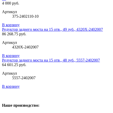
4 000 руб.
Артикул
375-2402110-10
В корзину
Редуктор заднего моста на 15 отв., 49 зуб., 4320Х-2402007
86 268.75 руб.
Артикул
4320Х-2402007
В корзину
Редуктор заднего моста на 15 отв., 48 зуб., 5557-2402007
64 601.25 руб.
Артикул
5557-2402007
В корзину
Наше производство: