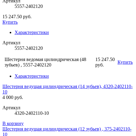
Артикул
5557-2402120
15 247.50 руб.
Купить
Характеристики
Артикул
5557-2402120
Шестерня ведомая цилиндрическая (48
15 247.50
Купить
зубьев) , 5557-2402120
руб.
Характеристики
Шестерня ведущая цилиндрическая (14 зубьев), 4320-2402110-
10
4 000 руб.
Артикул
4320-2402110-10
В корзину
Шестерня ведущая цилиндрическая (12 зубьев) , 375-2402110-
10