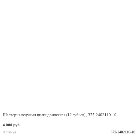
Шестерня ведущая цилиндрическая (12 зубьев) , 375-2402110-10
4 000 руб.
Артикул
375-2402110-10