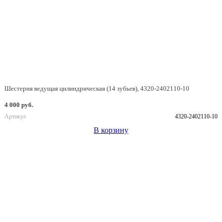
Шестерня ведущая цилиндрическая (14 зубьев), 4320-2402110-10
4 000 руб.
Артикул
4320-2402110-10
В корзину