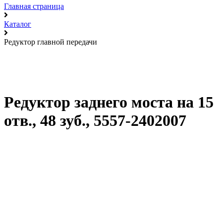
Главная страница
Каталог
Редуктор главной передачи
Редуктор заднего моста на 15
отв., 48 зуб., 5557-2402007