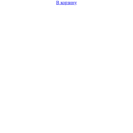
В корзину