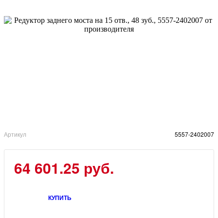
Артикул
5557-2402007
64 601.25 руб.
КУПИТЬ