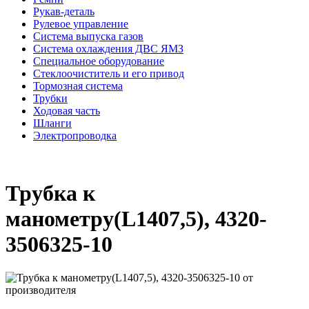
Рукав-деталь
Рулевое управление
Система выпуска газов
Система охлаждения ДВС ЯМЗ
Специальное оборудование
Стеклоочиститель и его привод
Тормозная система
Трубки
Ходовая часть
Шланги
Электропроводка
Трубка к
манометру(L1407,5), 4320-
3506325-10