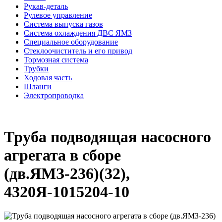
Рукав-деталь
Рулевое управление
Система выпуска газов
Система охлаждения ДВС ЯМЗ
Специальное оборудование
Стеклоочиститель и его привод
Тормозная система
Трубки
Ходовая часть
Шланги
Электропроводка
Труба подводящая насосного
агрегата в сборе
(дв.ЯМЗ-236)(32),
4320Я-1015204-10