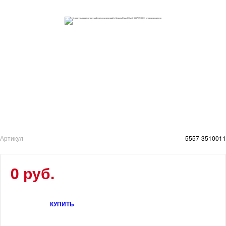
Артикул
5557-3510011
0 руб.
КУПИТЬ