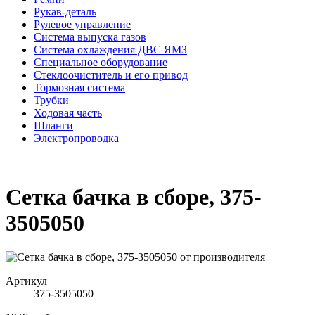
Рукав-деталь
Рулевое управление
Система выпуска газов
Система охлаждения ДВС ЯМЗ
Специальное оборудование
Стеклоочиститель и его привод
Тормозная система
Трубки
Ходовая часть
Шланги
Электропроводка
Сетка бачка в сборе, 375-
3505050
Артикул
375-3505050