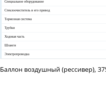
Специальное оборудование
Стеклоочиститель и его привод
Тормозная система
Трубки
Ходовая часть
Шланги
Электропроводка
Баллон воздушный (рессивер), 37