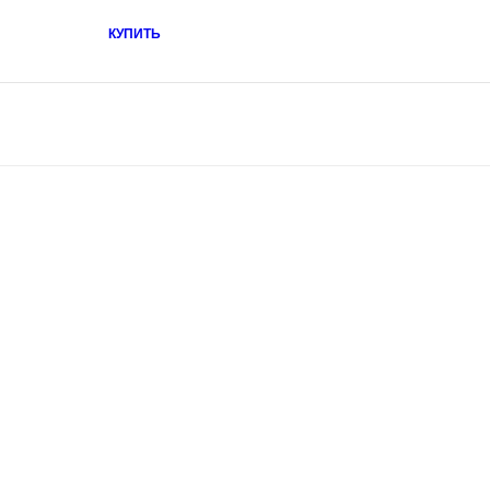
КУПИТЬ