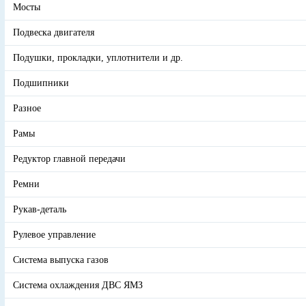
Мосты
Подвеска двигателя
Подушки, прокладки, уплотнители и др.
Подшипники
Разное
Рамы
Редуктор главной передачи
Ремни
Рукав-деталь
Рулевое управление
Система выпуска газов
Система охлаждения ДВС ЯМЗ