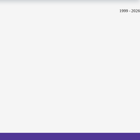
1999 - 2026