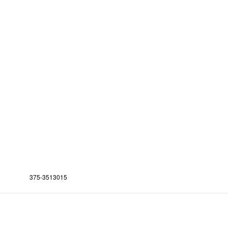
375-3513015