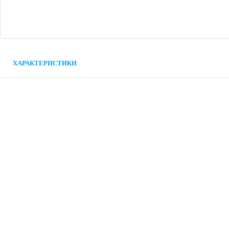
ХАРАКТЕРИСТИКИ