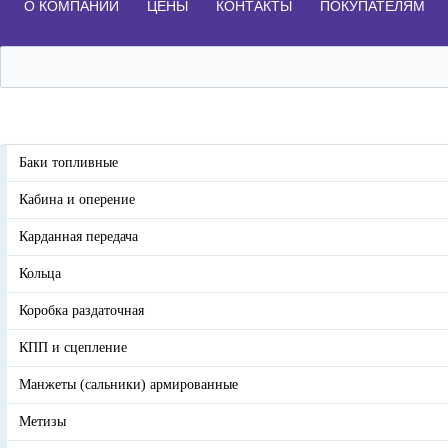
О КОМПАНИИ
ЦЕНЫ
КОНТАКТЫ
ПОКУПАТЕЛЯМ
Баки топливные
Кабина и оперение
Карданная передача
Кольца
Коробка раздаточная
КПП и сцепление
Манжеты (сальники) армированные
Метизы