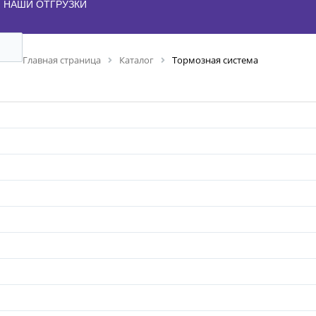
НАШИ ОТГРУЗКИ
Главная страница
Каталог
Тормозная система