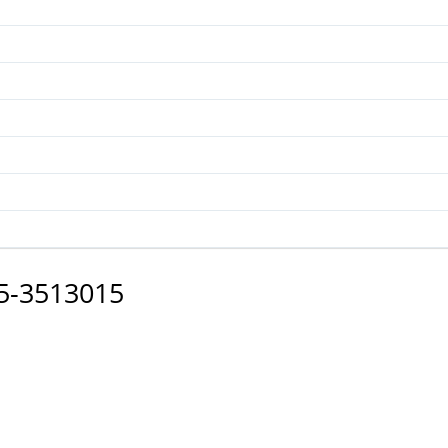
5-3513015