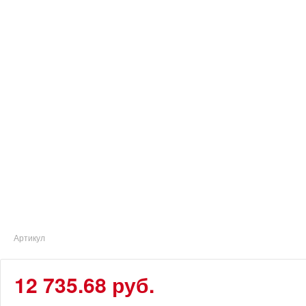
Артикул
12 735.68 руб.