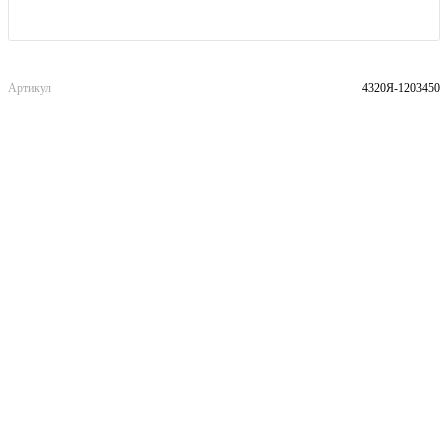
Артикул
4320Я-1203450