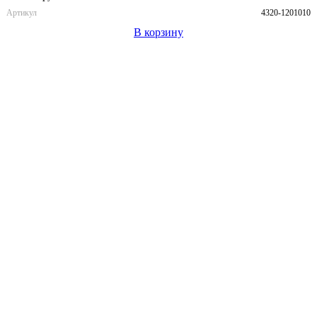
Артикул
4320-1201010
В корзину