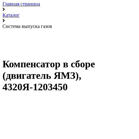
Главная страница
Каталог
Система выпуска газов
Компенсатор в сборе
(двигатель ЯМЗ),
4320Я-1203450