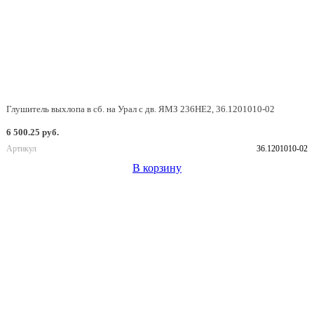
Глушитель выхлопа в сб. на Урал с дв. ЯМЗ 236НЕ2, 36.1201010-02
6 500.25 руб.
Артикул
36.1201010-02
В корзину