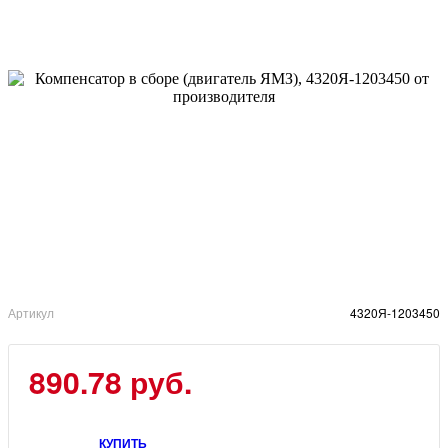
Артикул
4320Я-1203450
890.78 руб.
КУПИТЬ