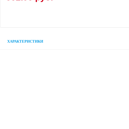
ХАРАКТЕРИСТИКИ