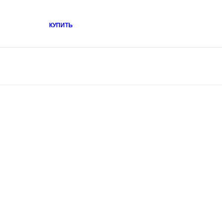
КУПИТЬ