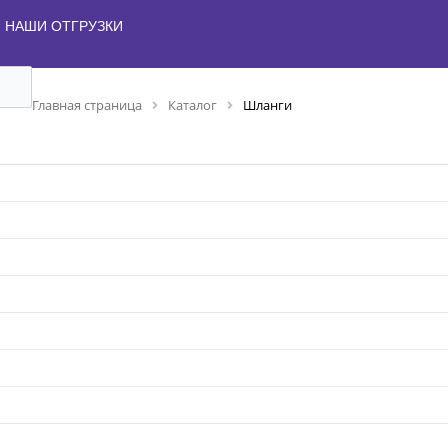
НАШИ ОТГРУЗКИ
Главная страница
Каталог
Шланги