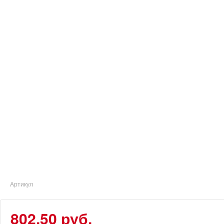
Артикул
802.50 руб.