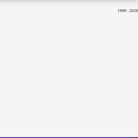
1999 - 2026