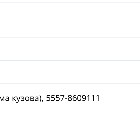
а кузова), 5557-8609111