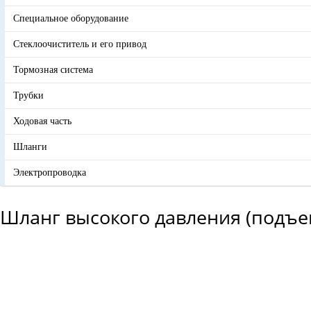
Специальное оборудование
Стеклоочиститель и его привод
Тормозная система
Трубки
Ходовая часть
Шланги
Электропроводка
Шланг высокого давления (подъем