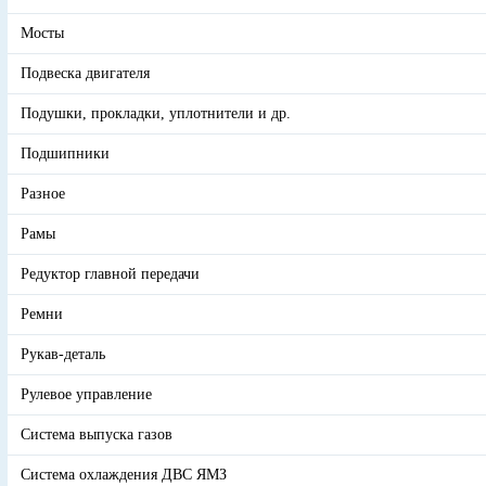
Мосты
Подвеска двигателя
Подушки, прокладки, уплотнители и др.
Подшипники
Разное
Рамы
Редуктор главной передачи
Ремни
Рукав-деталь
Рулевое управление
Система выпуска газов
Система охлаждения ДВС ЯМЗ