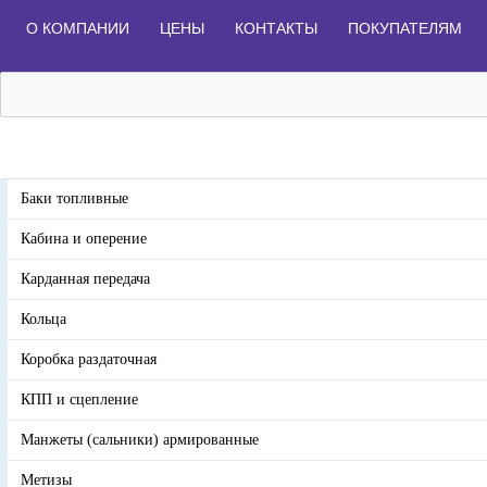
О КОМПАНИИ
ЦЕНЫ
КОНТАКТЫ
ПОКУПАТЕЛЯМ
Баки топливные
Кабина и оперение
Карданная передача
Кольца
Коробка раздаточная
КПП и сцепление
Манжеты (сальники) армированные
Метизы