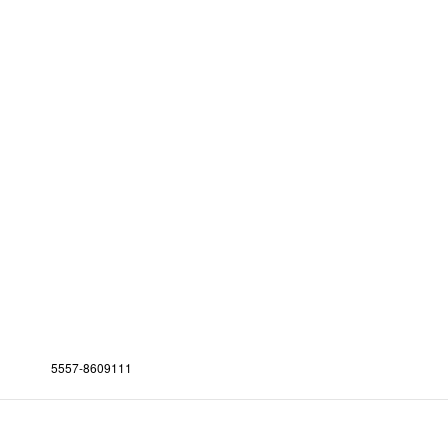
5557-8609111