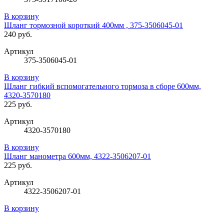
В корзину
Шланг тормозной короткий 400мм , 375-3506045-01
240 руб.
Артикул
375-3506045-01
В корзину
Шланг гибкий вспомогательного тормоза в сборе 600мм,
4320-3570180
225 руб.
Артикул
4320-3570180
В корзину
Шланг манометра 600мм, 4322-3506207-01
225 руб.
Артикул
4322-3506207-01
В корзину