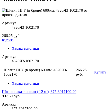
Артикул
4320Я3-1602170
266.25 руб.
Купить
Характеристики
Артикул
4320Я3-1602170
Шланг ПГУ (в броне) 600мм, 4320Я3-
266.25
Купить
1602170
руб.
Характеристики
Шланг накачки шин ( 12 м ), 375-3917100-20
997.50 руб.
Артикул
375-3917100-20