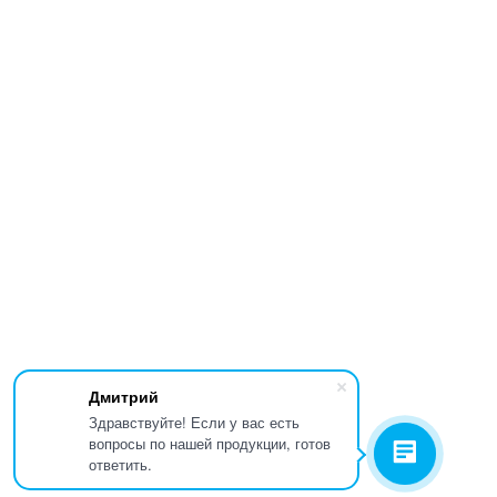
Дмитрий
Здравствуйте! Если у вас есть
вопросы по нашей продукции, готов
ответить.