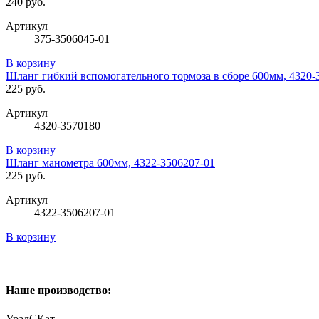
240 руб.
Артикул
375-3506045-01
В корзину
Шланг гибкий вспомогательного тормоза в сборе 600мм, 4320-
225 руб.
Артикул
4320-3570180
В корзину
Шланг манометра 600мм, 4322-3506207-01
225 руб.
Артикул
4322-3506207-01
В корзину
Наше производство:
УралСКат