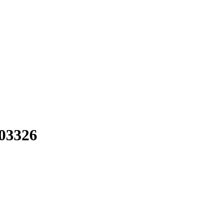
03326