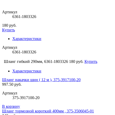
Артикул
6361-1803326
180 руб.
Купить
Характеристики
Артикул
6361-1803326
Шланг гибкий 290мм, 6361-1803326
180 руб.
Купить
Характеристики
Шланг накачки шин ( 12 м ), 375-3917100-20
997.50 руб.
Артикул
375-3917100-20
В корзину
Шланг тормозной короткий 400мм , 375-3506045-01