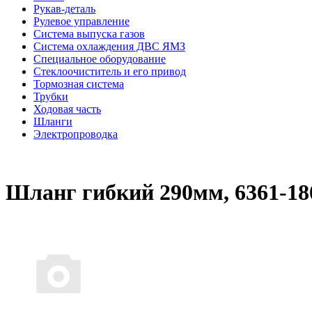
Рукав-деталь
Рулевое управление
Система выпуска газов
Система охлаждения ДВС ЯМЗ
Специальное оборудование
Стеклоочиститель и его привод
Тормозная система
Трубки
Ходовая часть
Шланги
Электропроводка
Шланг гибкий 290мм, 6361-18