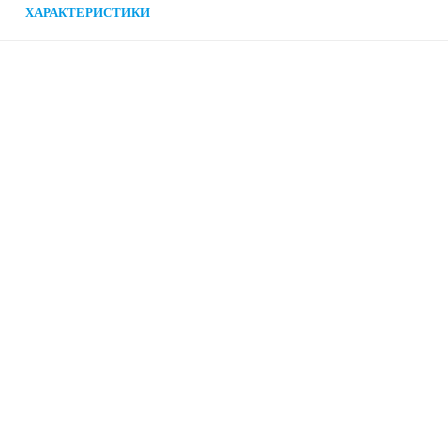
ХАРАКТЕРИСТИКИ