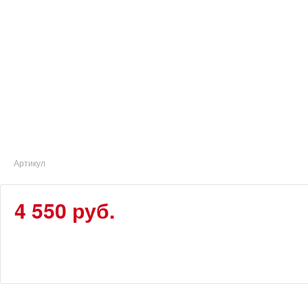
Артикул
4 550 руб.