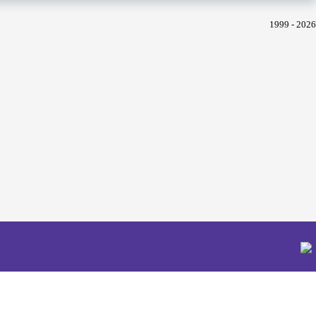
1999 - 2026