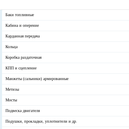
Баки топливные
Кабина и оперение
Карданная передача
Кольца
Коробка раздаточная
КПП и сцепление
Манжеты (сальники) армированные
Метизы
Мосты
Подвеска двигателя
Подушки, прокладки, уплотнители и др.