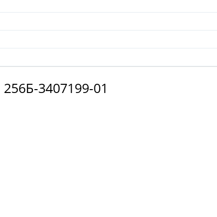
, 256Б-3407199-01