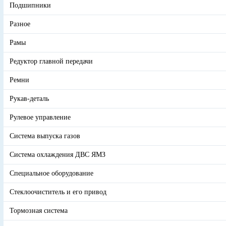
Подшипники
Разное
Рамы
Редуктор главной передачи
Ремни
Рукав-деталь
Рулевое управление
Система выпуска газов
Система охлаждения ДВС ЯМЗ
Специальное оборудование
Стеклоочиститель и его привод
Тормозная система