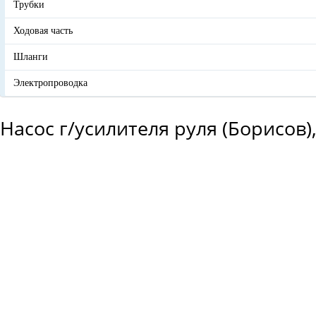
Трубки
Ходовая часть
Шланги
Электропроводка
Насос г/усилителя руля (Борисов)