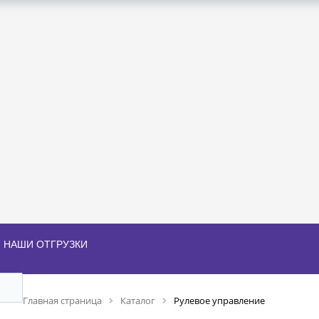
НАШИ ОТГРУЗКИ
Главная страница
Каталог
Рулевое управление