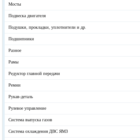
Мосты
Подвеска двигателя
Подушки, прокладки, уплотнители и др.
Подшипники
Разное
Рамы
Редуктор главной передачи
Ремни
Рукав-деталь
Рулевое управление
Система выпуска газов
Система охлаждения ДВС ЯМЗ