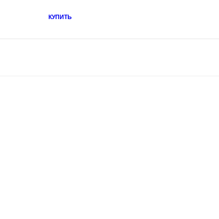
КУПИТЬ