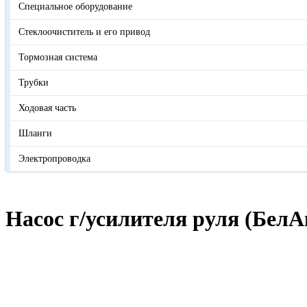
Специальное оборудование
Стеклоочиститель и его привод
Тормозная система
Трубки
Ходовая часть
Шланги
Электропроводка
Насос г/усилителя руля (БелА