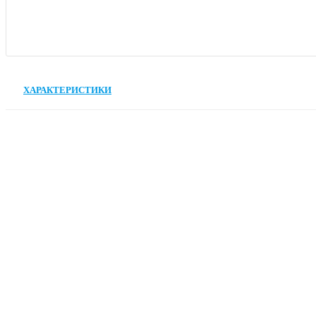
ХАРАКТЕРИСТИКИ