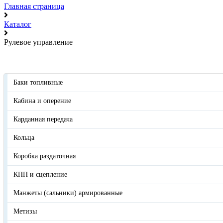
Главная страница
Каталог
Рулевое управление
Баки топливные
Кабина и оперение
Карданная передача
Кольца
Коробка раздаточная
КПП и сцепление
Манжеты (сальники) армированные
Метизы