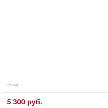
Артикул
5 300 руб.