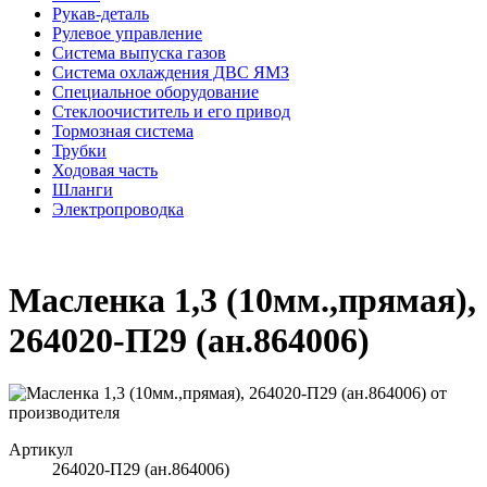
Рукав-деталь
Рулевое управление
Система выпуска газов
Система охлаждения ДВС ЯМЗ
Специальное оборудование
Стеклоочиститель и его привод
Тормозная система
Трубки
Ходовая часть
Шланги
Электропроводка
Масленка 1,3 (10мм.,прямая),
264020-П29 (ан.864006)
Артикул
264020-П29 (ан.864006)