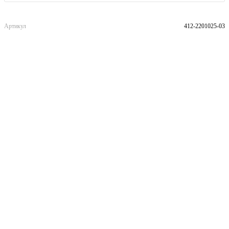
Артикул
412-2201025-03