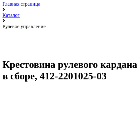
Главная страница
Каталог
Рулевое управление
Крестовина рулевого кардана
в сборе, 412-2201025-03