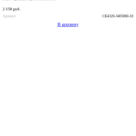
2 150 руб.
Артикул
СК4320-3405060-10
В корзину