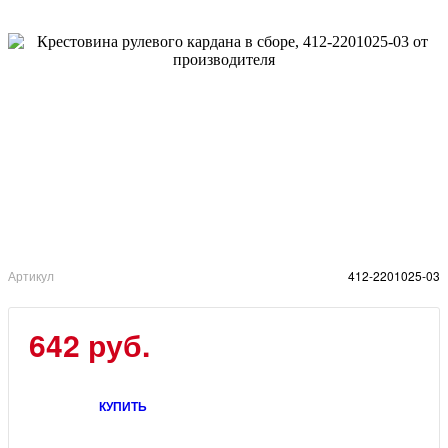
Артикул
412-2201025-03
642 руб.
КУПИТЬ