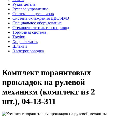
Рукав-деталь
Рулевое управление
Система выпуска газов
Система охлаждения ДВС ЯМЗ
Специальное оборудование
Стеклоочиститель и его привод
Тормозная система
Трубки
Ходовая часть
Шланги
Электропроводка
Комплект поранитовых
прокладок на рулевой
механизм (комплект из 2
шт.), 04-13-311