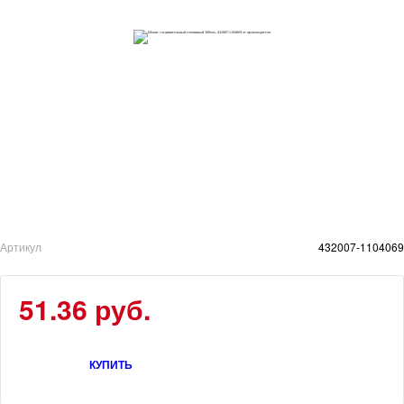
Артикул
432007-1104069
51.36 руб.
КУПИТЬ