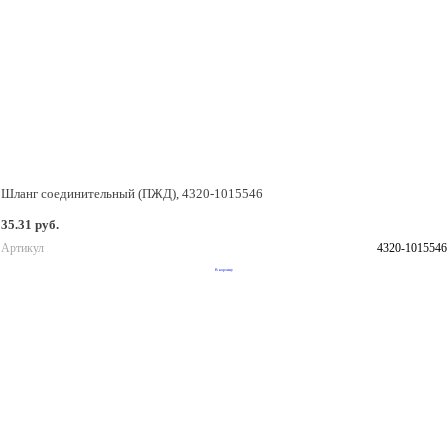
Шланг соединительный (ПЖД), 4320-1015546
35.31 руб.
Артикул
4320-1015546
В корзину