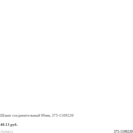
Шланг соединительный 90мм, 375-1109220
40.13 руб.
Артикул
375-1109220