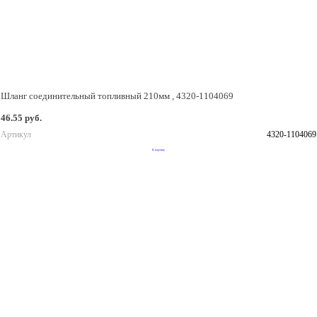
Шланг соединительный топливный 210мм , 4320-1104069
46.55 руб.
Артикул
4320-1104069
В корзину