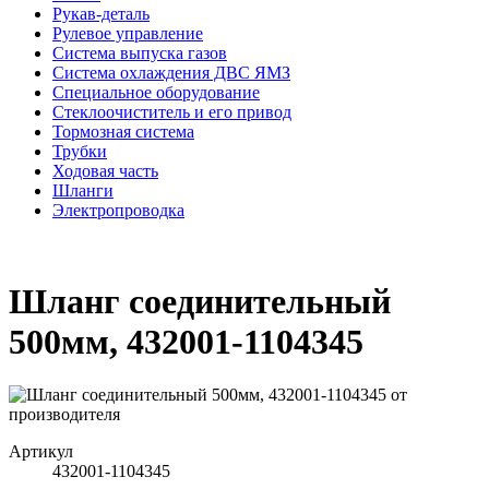
Рукав-деталь
Рулевое управление
Система выпуска газов
Система охлаждения ДВС ЯМЗ
Специальное оборудование
Стеклоочиститель и его привод
Тормозная система
Трубки
Ходовая часть
Шланги
Электропроводка
Шланг соединительный
500мм, 432001-1104345
Артикул
432001-1104345