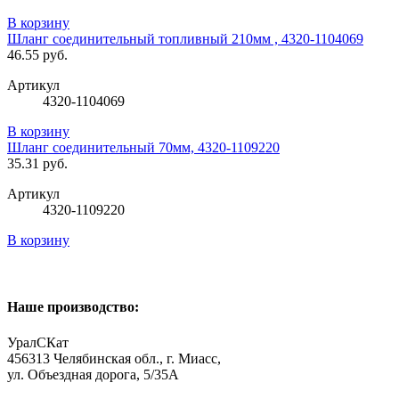
В корзину
Шланг соединительный топливный 210мм , 4320-1104069
46.55 руб.
Артикул
4320-1104069
В корзину
Шланг соединительный 70мм, 4320-1109220
35.31 руб.
Артикул
4320-1109220
В корзину
Наше производство:
УралСКат
456313
Челябинская обл., г. Миасс
,
ул. Объездная дорога, 5/35А