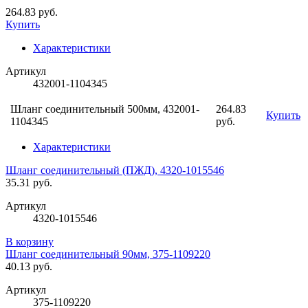
264.83 руб.
Купить
Характеристики
Артикул
432001-1104345
Шланг соединительный 500мм, 432001-
264.83
Купить
1104345
руб.
Характеристики
Шланг соединительный (ПЖД), 4320-1015546
35.31 руб.
Артикул
4320-1015546
В корзину
Шланг соединительный 90мм, 375-1109220
40.13 руб.
Артикул
375-1109220