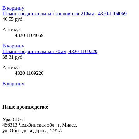
В корзину
Шланг соединительный топливный 210мм , 4320-1104069
46.55 руб.
Артикул
4320-1104069
В корзину
Шланг соединительный 70мм, 4320-1109220
35.31 руб.
Артикул
4320-1109220
В корзину
Наше производство:
УралСКат
456313
Челябинская обл., г. Миасс
,
ул. Объездная дорога, 5/35А