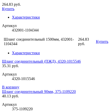
264.83 руб.
Купить
Характеристики
Артикул
432001-1104344
Шланг соединительный 1500мм, 432001-
264.83
Купить
1104344
руб.
Характеристики
Шланг соединительный (ПЖД), 4320-1015546
35.31 руб.
Артикул
4320-1015546
В корзину
Шланг соединительный 90мм, 375-1109220
40.13 руб.
Артикул
375-1109220