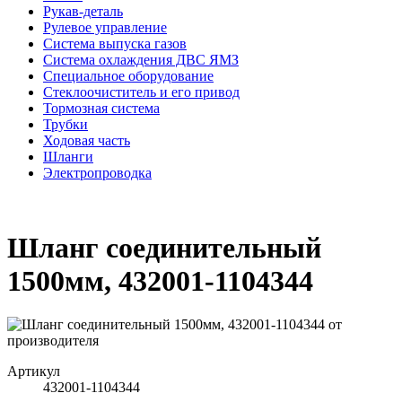
Рукав-деталь
Рулевое управление
Система выпуска газов
Система охлаждения ДВС ЯМЗ
Специальное оборудование
Стеклоочиститель и его привод
Тормозная система
Трубки
Ходовая часть
Шланги
Электропроводка
Шланг соединительный
1500мм, 432001-1104344
Артикул
432001-1104344