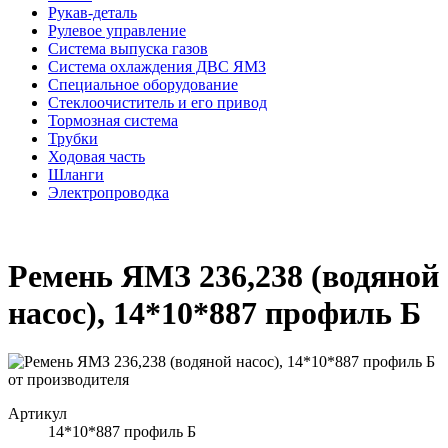
Рукав-деталь
Рулевое управление
Система выпуска газов
Система охлаждения ДВС ЯМЗ
Специальное оборудование
Стеклоочиститель и его привод
Тормозная система
Трубки
Ходовая часть
Шланги
Электропроводка
Ремень ЯМЗ 236,238 (водяной
насос), 14*10*887 профиль Б
Артикул
14*10*887 профиль Б