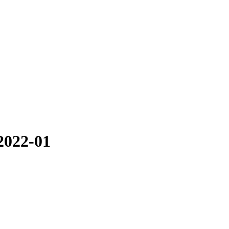
2022-01