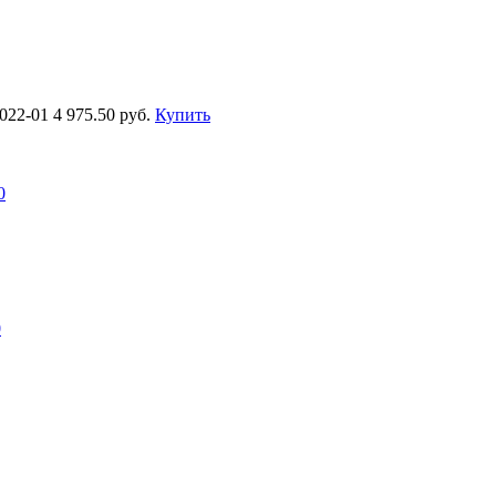
2022-01
4 975.50 руб.
Купить
0
0