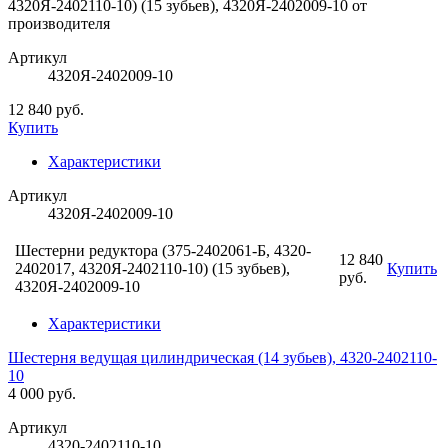
Артикул
4320Я-2402009-10
12 840 руб.
Купить
Характеристики
Артикул
4320Я-2402009-10
Шестерни редуктора (375-2402061-Б, 4320-
12 840
2402017, 4320Я-2402110-10) (15 зубьев),
Купить
руб.
4320Я-2402009-10
Характеристики
Шестерня ведущая цилиндрическая (14 зубьев), 4320-2402110-
10
4 000 руб.
Артикул
4320-2402110-10