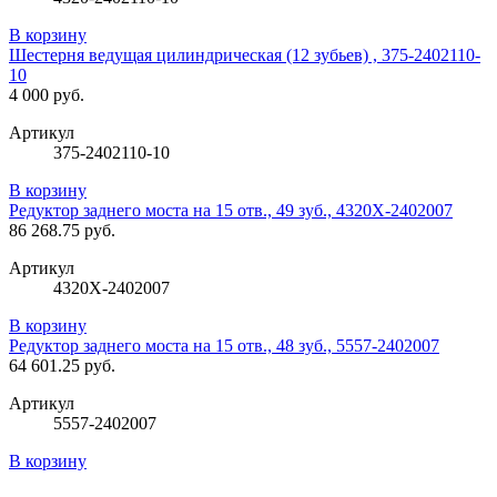
В корзину
Шестерня ведущая цилиндрическая (12 зубьев) , 375-2402110-
10
4 000 руб.
Артикул
375-2402110-10
В корзину
Редуктор заднего моста на 15 отв., 49 зуб., 4320Х-2402007
86 268.75 руб.
Артикул
4320Х-2402007
В корзину
Редуктор заднего моста на 15 отв., 48 зуб., 5557-2402007
64 601.25 руб.
Артикул
5557-2402007
В корзину