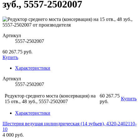
зуб., 5557-2502007
Артикул
5557-2502007
60 267.75 руб.
Купить
Характеристики
Артикул
5557-2502007
Редуктор среднего моста (консервация) на
60 267.75
Купить
15 отв., 48 зуб., 5557-2502007
руб.
Характеристики
Шестерня ведущая цилиндрическая (14 зубьев), 4320-2402110-
10
4 000 руб.