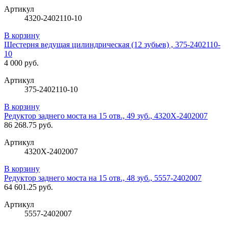
Артикул
4320-2402110-10
В корзину
Шестерня ведущая цилиндрическая (12 зубьев) , 375-2402110-
10
4 000 руб.
Артикул
375-2402110-10
В корзину
Редуктор заднего моста на 15 отв., 49 зуб., 4320Х-2402007
86 268.75 руб.
Артикул
4320Х-2402007
В корзину
Редуктор заднего моста на 15 отв., 48 зуб., 5557-2402007
64 601.25 руб.
Артикул
5557-2402007