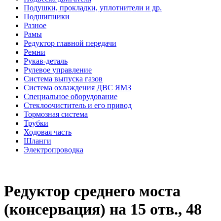
Подушки, прокладки, уплотнители и др.
Подшипники
Разное
Рамы
Редуктор главной передачи
Ремни
Рукав-деталь
Рулевое управление
Система выпуска газов
Система охлаждения ДВС ЯМЗ
Специальное оборудование
Стеклоочиститель и его привод
Тормозная система
Трубки
Ходовая часть
Шланги
Электропроводка
Редуктор среднего моста
(консервация) на 15 отв., 48