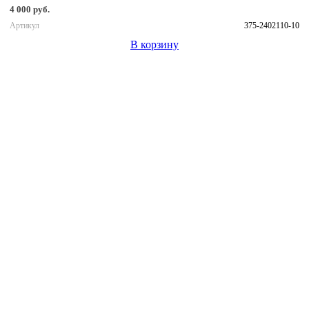
4 000 руб.
Артикул
375-2402110-10
В корзину