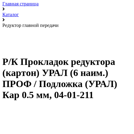
Главная страница
Каталог
Редуктор главной передачи
Р/К Прокладок редуктора
(картон) УРАЛ (6 наим.)
ПРОФ / Подложка (УРАЛ)
Кар 0.5 мм, 04-01-211