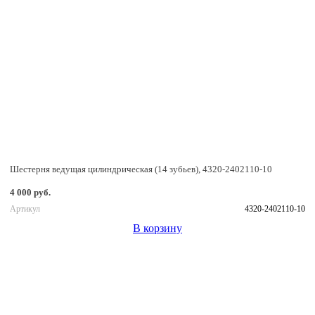
Шестерня ведущая цилиндрическая (14 зубьев), 4320-2402110-10
4 000 руб.
Артикул
4320-2402110-10
В корзину