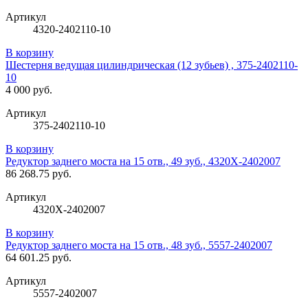
Артикул
4320-2402110-10
В корзину
Шестерня ведущая цилиндрическая (12 зубьев) , 375-2402110-
10
4 000 руб.
Артикул
375-2402110-10
В корзину
Редуктор заднего моста на 15 отв., 49 зуб., 4320Х-2402007
86 268.75 руб.
Артикул
4320Х-2402007
В корзину
Редуктор заднего моста на 15 отв., 48 зуб., 5557-2402007
64 601.25 руб.
Артикул
5557-2402007