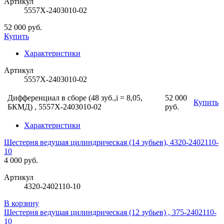
Артикул
5557Х-2403010-02
52 000 руб.
Купить
Характеристики
Артикул
5557Х-2403010-02
Дифференциал в сборе (48 зуб.,i = 8,05,
52 000
Купить
БКМД) , 5557Х-2403010-02
руб.
Характеристики
Шестерня ведущая цилиндрическая (14 зубьев), 4320-2402110-
10
4 000 руб.
Артикул
4320-2402110-10
В корзину
Шестерня ведущая цилиндрическая (12 зубьев) , 375-2402110-
10