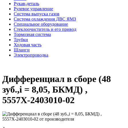
Рукав-деталь
Рулевое управление
Система выпуска газов
Система охлаждения ДВС ЯМЗ
Специальное оборудование
Стеклоочиститель и его привод
Тормозная система
Трубки
Ходовая часть
Шланги
Электропроводка
Дифференциал в сборе (48
зуб.,i = 8,05, БКМД) ,
5557Х-2403010-02