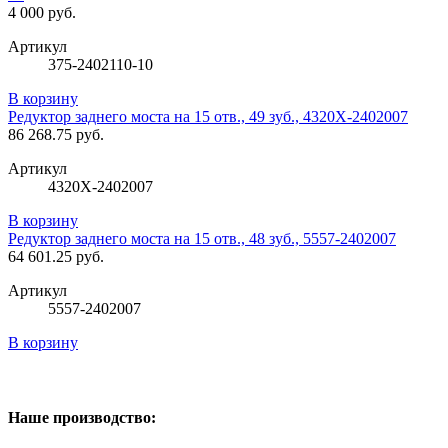
4 000 руб.
Артикул
375-2402110-10
В корзину
Редуктор заднего моста на 15 отв., 49 зуб., 4320Х-2402007
86 268.75 руб.
Артикул
4320Х-2402007
В корзину
Редуктор заднего моста на 15 отв., 48 зуб., 5557-2402007
64 601.25 руб.
Артикул
5557-2402007
В корзину
Наше производство: