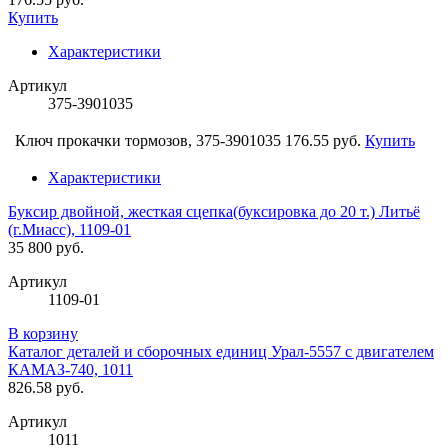
Купить
Характеристики
Артикул
375-3901035
Ключ прокачки тормозов, 375-3901035
176.55 руб.
Купить
Характеристики
Буксир двойной, жесткая сцепка(буксировка до 20 т.) Литьё
(г.Миасс), 1109-01
35 800 руб.
Артикул
1109-01
В корзину
Каталог деталей и сборочных единиц Урал-5557 с двигателем
КАМАЗ-740, 1011
826.58 руб.
Артикул
1011