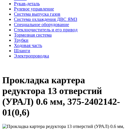
Рукав-деталь
Рулевое управление
Система выпуска газов
Система охлаждения ДВС ЯМЗ
Специальное оборудование
Стеклоочиститель и его привод
Тормозная система
Трубки
Ходовая часть
Шланги
Электропроводка
Прокладка картера
редуктора 13 отверстий
(УРАЛ) 0.6 мм, 375-2402142-
01(0,6)