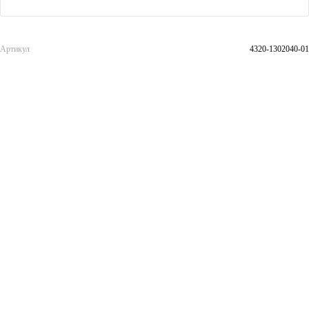
Артикул
4320-1302040-01