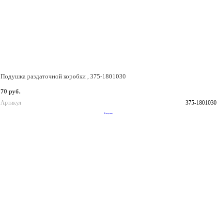
Подушка раздаточной коробки , 375-1801030
70 руб.
Артикул
375-1801030
В корзину