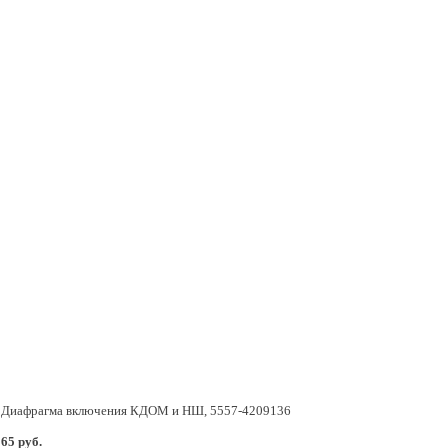
Диафрагма включения КДОМ и НШ, 5557-4209136
65 руб.