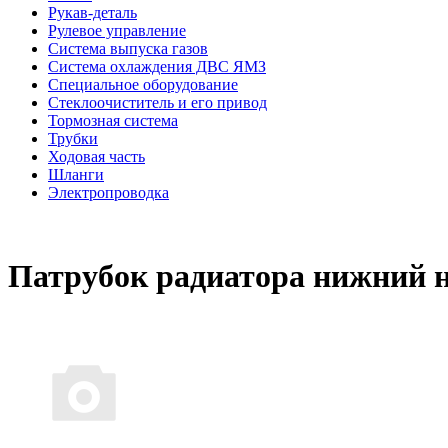
Рукав-деталь
Рулевое управление
Система выпуска газов
Система охлаждения ДВС ЯМЗ
Специальное оборудование
Стеклоочиститель и его привод
Тормозная система
Трубки
Ходовая часть
Шланги
Электропроводка
Патрубок радиатора нижний на