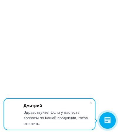
Дмитрий
Здравствуйте! Если у вас есть
вопросы по нашей продукции, готов
ответить.