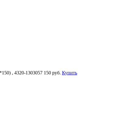
150) , 4320-1303057
150 руб.
Купить