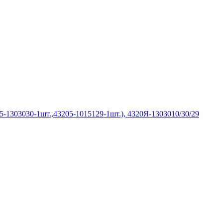
-1303030-1шт.,43205-1015129-1шт.), 4320Я-1303010/30/29