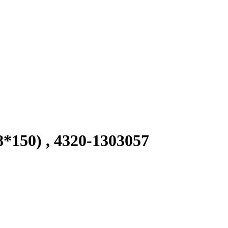
150) , 4320-1303057