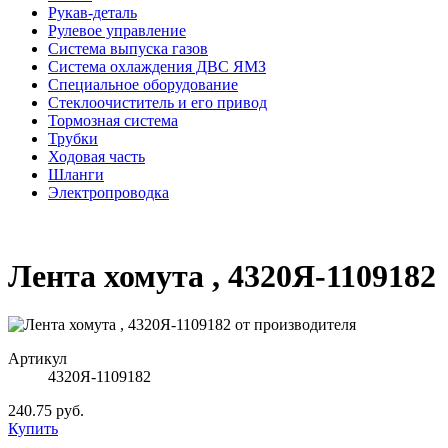
Рукав-деталь
Рулевое управление
Система выпуска газов
Система охлаждения ДВС ЯМЗ
Специальное оборудование
Стеклоочиститель и его привод
Тормозная система
Трубки
Ходовая часть
Шланги
Электропроводка
Лента хомута , 4320Я-1109182
Артикул
4320Я-1109182
240.75 руб.
Купить