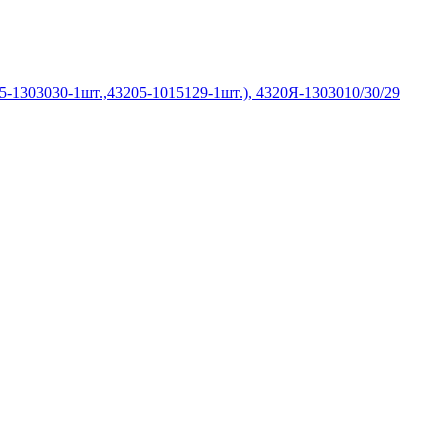
-1303030-1шт.,43205-1015129-1шт.), 4320Я-1303010/30/29