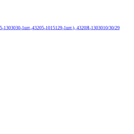
-1303030-1шт.,43205-1015129-1шт.), 4320Я-1303010/30/29