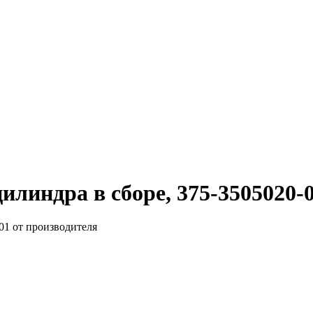
илиндра в сборе, 375-3505020-