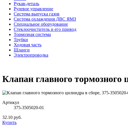
Рукав-деталь
Рулевое управление
Система выпуска газов
Система охлаждения ДВС ЯМЗ
Специальное оборудование
Стеклоочиститель и его привод
Тормозная система
Трубки
Ходовая часть
Шланги
Электропроводка
Клапан главного тормозного ц
Артикул
375-3505020-01
32.10 руб.
Купить