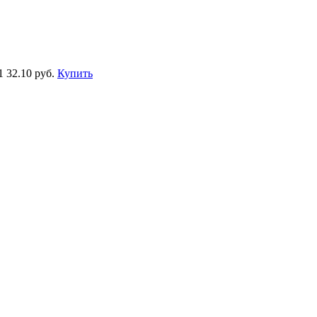
1
32.10 руб.
Купить