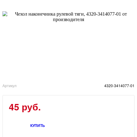
Артикул
4320-3414077-01
45 руб.
КУПИТЬ