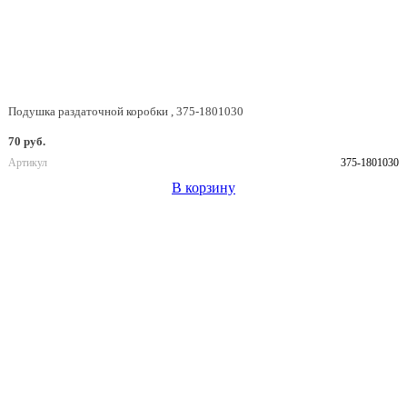
Подушка раздаточной коробки , 375-1801030
70 руб.
Артикул
375-1801030
В корзину