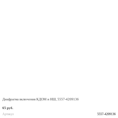
Диафрагма включения КДОМ и НШ, 5557-4209136
65 руб.
Артикул
5557-4209136