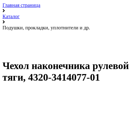
Главная страница
Каталог
Подушки, прокладки, уплотнители и др.
Чехол наконечника рулевой
тяги, 4320-3414077-01