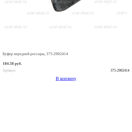
Буфер передней рессоры, 375-2902414
184.58 руб.
Артикул
375-2902414
В корзину