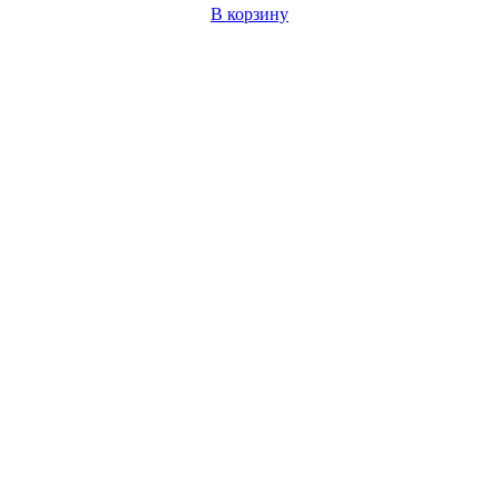
В корзину