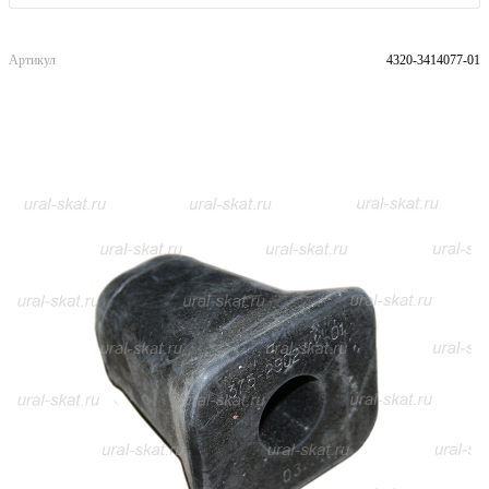
Артикул
4320-3414077-01