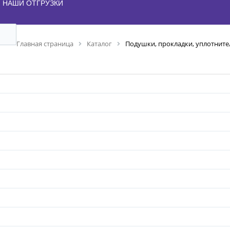
НАШИ ОТГРУЗКИ
Главная страница
Каталог
Подушки, прокладки, уплотнител