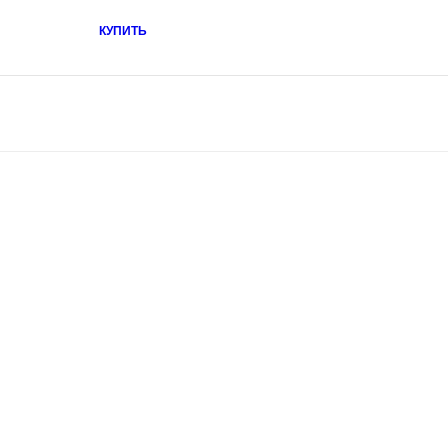
КУПИТЬ