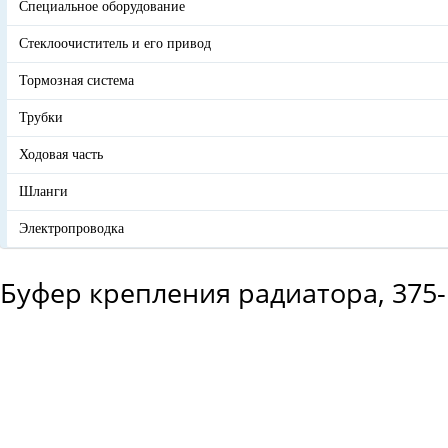
Специальное оборудование
Стеклоочиститель и его привод
Тормозная система
Трубки
Ходовая часть
Шланги
Электропроводка
Буфер крепления радиатора, 375