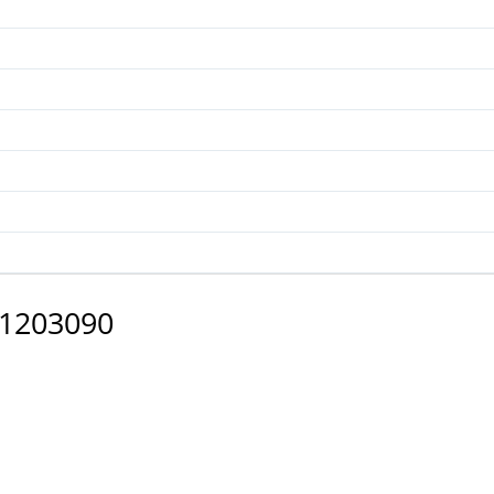
-1203090