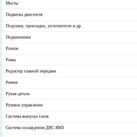
Мосты
Подвеска двигателя
Подушки, прокладки, уплотнители и др.
Подшипники
Разное
Рамы
Редуктор главной передачи
Ремни
Рукав-деталь
Рулевое управление
Система выпуска газов
Система охлаждения ДВС ЯМЗ