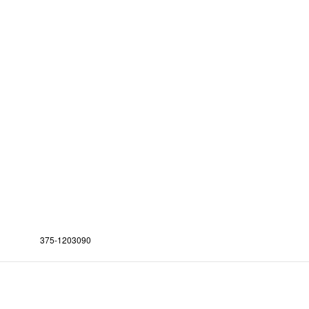
375-1203090