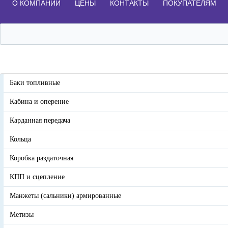
О КОМПАНИИ
ЦЕНЫ
КОНТАКТЫ
ПОКУПАТЕЛЯМ
Баки топливные
Кабина и оперение
Карданная передача
Кольца
Коробка раздаточная
КПП и сцепление
Манжеты (сальники) армированные
Метизы