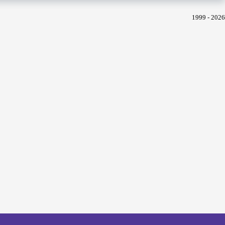
1999 - 2026