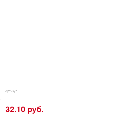
Артикул
32.10 руб.