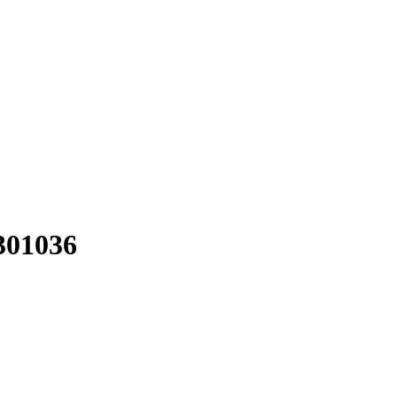
301036