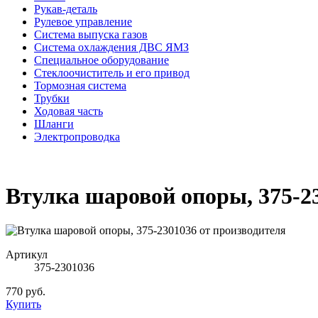
Рукав-деталь
Рулевое управление
Система выпуска газов
Система охлаждения ДВС ЯМЗ
Специальное оборудование
Стеклоочиститель и его привод
Тормозная система
Трубки
Ходовая часть
Шланги
Электропроводка
Втулка шаровой опоры, 375-2
Артикул
375-2301036
770 руб.
Купить