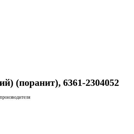
й) (поранит), 6361-2304052