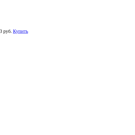
3 руб.
Купить