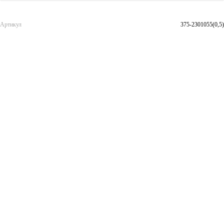
Артикул
375-2301055(0,5)