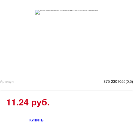
Артикул
375-2301055(0,5)
11.24 руб.
КУПИТЬ