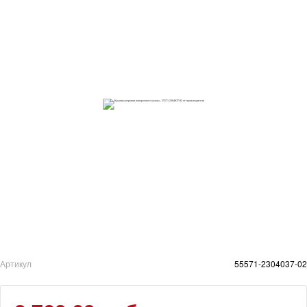
Артикул
55571-2304037-02