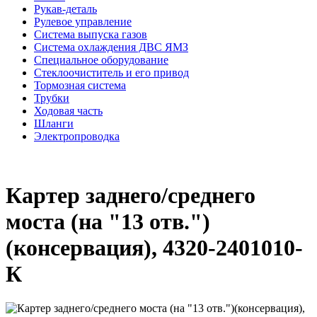
Рукав-деталь
Рулевое управление
Система выпуска газов
Система охлаждения ДВС ЯМЗ
Специальное оборудование
Стеклоочиститель и его привод
Тормозная система
Трубки
Ходовая часть
Шланги
Электропроводка
Картер заднего/среднего
моста (на "13 отв.")
(консервация), 4320-2401010-
К