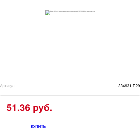
Артикул
334931-П29
51.36 руб.
КУПИТЬ