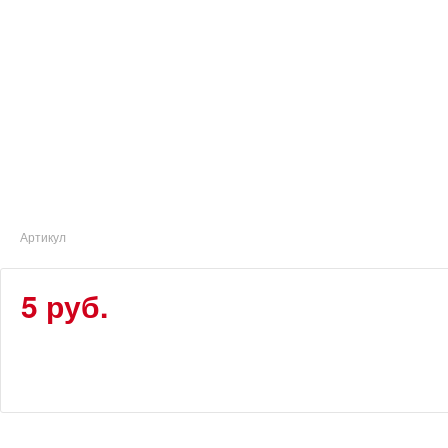
Артикул
5 руб.