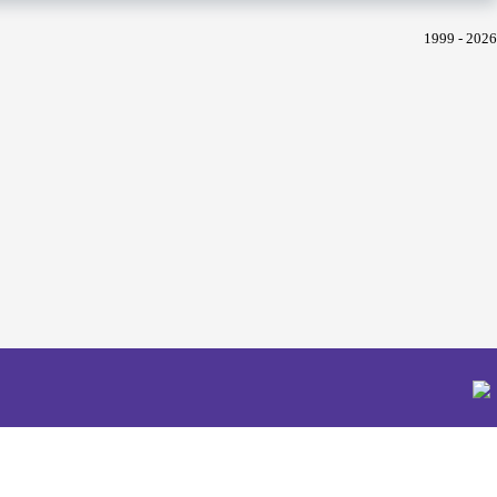
1999 - 2026