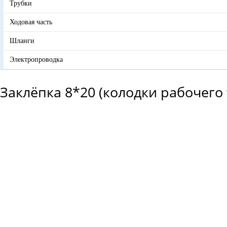
Трубки
Ходовая часть
Шланги
Электропроводка
Заклёпка 8*20 (колодки рабочего 