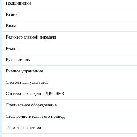
Подшипники
Разное
Рамы
Редуктор главной передачи
Ремни
Рукав-деталь
Рулевое управление
Система выпуска газов
Система охлаждения ДВС ЯМЗ
Специальное оборудование
Стеклоочиститель и его привод
Тормозная система