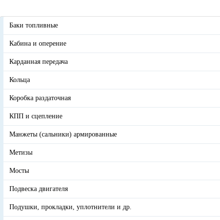
Баки топливные
Кабина и оперение
Карданная передача
Кольца
Коробка раздаточная
КПП и сцепление
Манжеты (сальники) армированные
Метизы
Мосты
Подвеска двигателя
Подушки, прокладки, уплотнители и др.