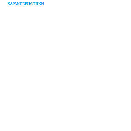
ХАРАКТЕРИСТИКИ