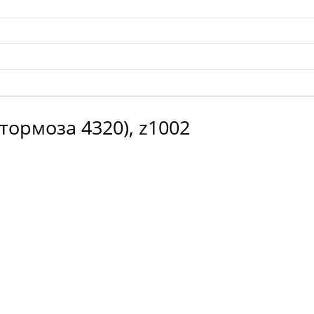
тормоза 4320), z1002