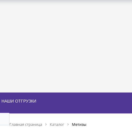
НАШИ ОТГРУЗКИ
Главная страница
Каталог
Метизы