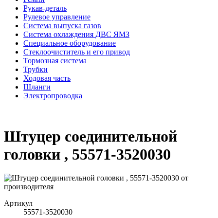
Рукав-деталь
Рулевое управление
Система выпуска газов
Система охлаждения ДВС ЯМЗ
Специальное оборудование
Стеклоочиститель и его привод
Тормозная система
Трубки
Ходовая часть
Шланги
Электропроводка
Штуцер соединительной
головки , 55571-3520030
Артикул
55571-3520030