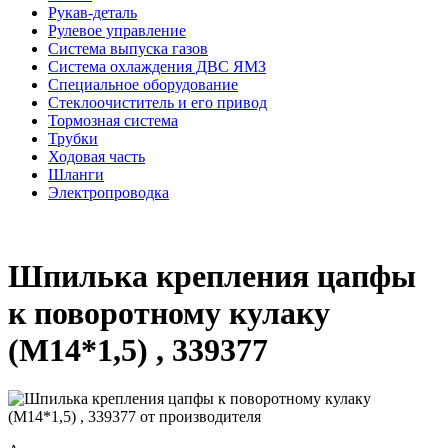
Рукав-деталь
Рулевое управление
Система выпуска газов
Система охлаждения ДВС ЯМЗ
Специальное оборудование
Стеклоочиститель и его привод
Тормозная система
Трубки
Ходовая часть
Шланги
Электропроводка
Шпилька крепления цапфы
к поворотному кулаку
(М14*1,5) , 339377