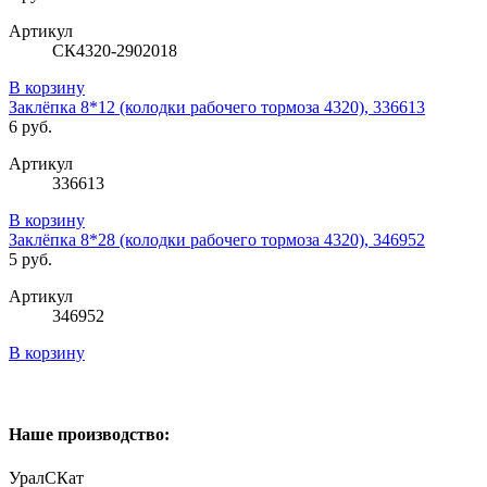
Артикул
СК4320-2902018
В корзину
Заклёпка 8*12 (колодки рабочего тормоза 4320), 336613
6 руб.
Артикул
336613
В корзину
Заклёпка 8*28 (колодки рабочего тормоза 4320), 346952
5 руб.
Артикул
346952
В корзину
Наше производство:
УралСКат