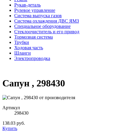
Рукав-деталь
Рулевое управление
Система выпуска газов
Система охлаждения ДВС ЯМЗ
Специальное оборудование
Стеклоочиститель и его привод
Тормозная система
Трубки
Ходовая часть
Шланги
Электропроводка
Сапун , 298430
Артикул
298430
138.03 руб.
Купить