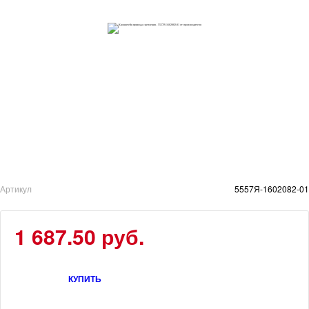
Артикул
5557Я-1602082-01
1 687.50 руб.
КУПИТЬ