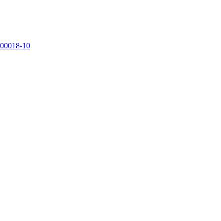
800018-10