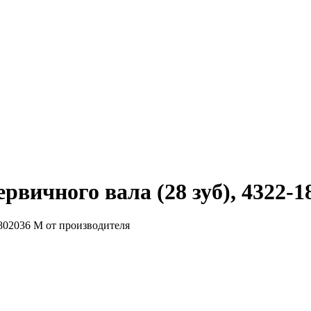
вичного вала (28 зуб), 4322-