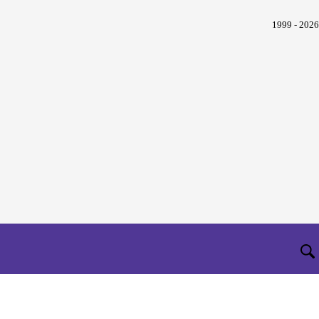
1999 - 2026