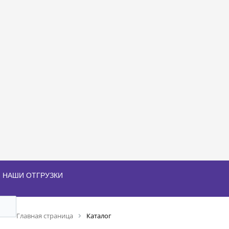
НАШИ ОТГРУЗКИ
Главная страница
Каталог