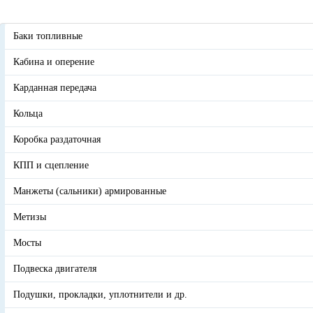
Баки топливные
Кабина и оперение
Карданная передача
Кольца
Коробка раздаточная
КПП и сцепление
Манжеты (сальники) армированные
Метизы
Мосты
Подвеска двигателя
Подушки, прокладки, уплотнители и др.