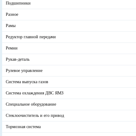
Подшипники
Разное
Рамы
Редуктор главной передачи
Ремни
Рукав-деталь
Рулевое управление
Система выпуска газов
Система охлаждения ДВС ЯМЗ
Специальное оборудование
Стеклоочиститель и его привод
Тормозная система