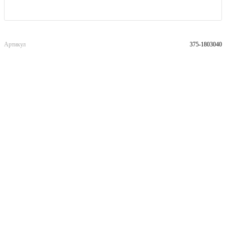
Артикул
375-1803040