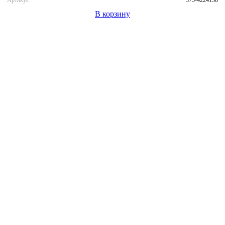
В корзину