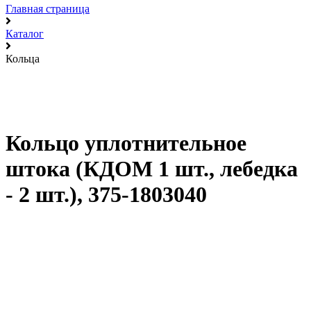
Главная страница
Каталог
Кольца
Кольцо уплотнительное
штока (КДОМ 1 шт., лебедка
- 2 шт.), 375-1803040